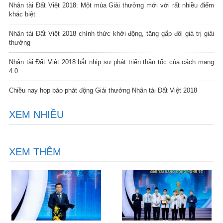
Nhân tài Đất Việt 2018: Một mùa Giải thưởng mới với rất nhiều điểm
khác biệt
Nhân tài Đất Việt 2018 chính thức khởi động, tăng gấp đôi giá trị giải
thưởng
Nhân tài Đất Việt 2018 bắt nhịp sự phát triển thần tốc của cách mạng
4.0
Chiều nay họp báo phát động Giải thưởng Nhân tài Đất Việt 2018
XEM NHIỀU
XEM THÊM