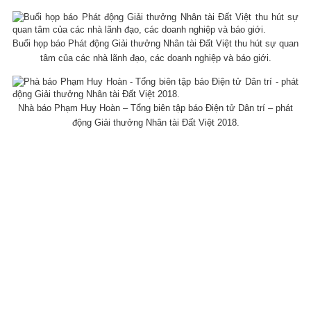
Buổi họp báo Phát động Giải thưởng Nhân tài Đất Việt thu hút sự quan
tâm của các nhà lãnh đạo, các doanh nghiệp và báo giới.
Nhà báo Phạm Huy Hoàn – Tổng biên tập báo Điện tử Dân trí – phát
động Giải thưởng Nhân tài Đất Việt 2018.