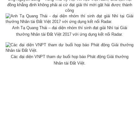
đồng khẳng định không phải ai cứ đạt giải thì mới gặt hái được thành
công
Anh Tạ Quang Thái – đại diện nhóm thí sinh đạt giải Nhì tại Giải
thưởng Nhân tài Đất Việt 2017 với ứng dụng kết nối Radar.
Các đại diện VNPT tham dự buổi họp báo Phát động Giải thưởng
Nhân tài Đất Việt.