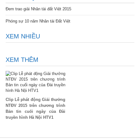
Đem trao giải Nhân tài đất Việt 2015
Phóng sự 10 năm Nhân tài Đất Việt
XEM NHIỀU
XEM THÊM
Clip Lễ phát động Giải thưởng
NTĐV 2015 trên chương trình
Bản tin cuối ngày của Đài
truyền hình Hà Nội HTV1