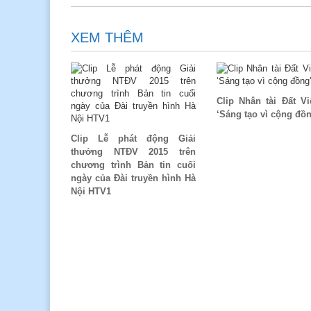
XEM THÊM
Clip Nhân tài Đất Vi
‘Sáng tạo vì cộng đồ
Clip Lễ phát động Giải
thưởng NTĐV 2015 trên
chương trình Bản tin cuối
ngày của Đài truyền hình Hà
Nội HTV1