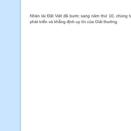
Nhân tài Đất Việt đã bước sang năm thứ 10, chúng ta
phát triển và khẳng định uy tín của Giải thưởng.