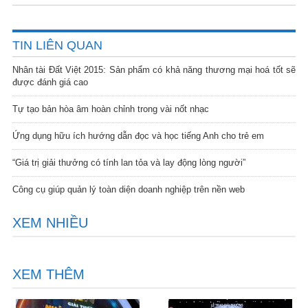
TIN LIÊN QUAN
Nhân tài Đất Việt 2015: Sản phẩm có khả năng thương mại hoá tốt sẽ
được đánh giá cao
Tự tạo bản hòa âm hoàn chỉnh trong vài nốt nhạc
Ứng dụng hữu ích hướng dẫn đọc và học tiếng Anh cho trẻ em
“Giá trị giải thưởng có tính lan tỏa và lay động lòng người”
Công cụ giúp quản lý toàn diện doanh nghiệp trên nền web
XEM NHIỀU
XEM THÊM